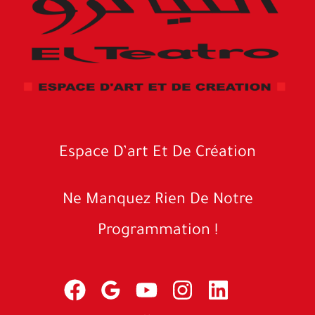
Espace D’art Et De Création
Ne Manquez Rien De Notre
Programmation !