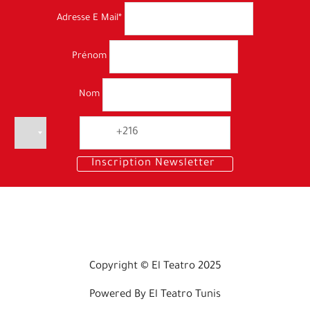
Adresse E Mail*
Prénom
Nom
Copyright © El Teatro 2025
Powered By El Teatro Tunis