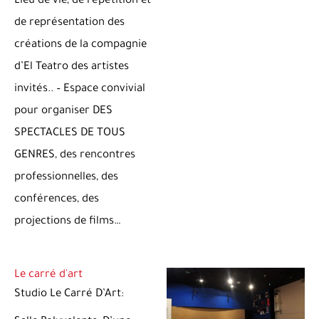
Lieu de vie, de répétition et
de représentation des
créations de la compagnie
d’El Teatro des artistes
invités.. – Espace convivial
pour organiser DES
SPECTACLES DE TOUS
GENRES, des rencontres
professionnelles, des
conférences, des
projections de films…
Le carré d'art
Studio Le Carré D’Art: