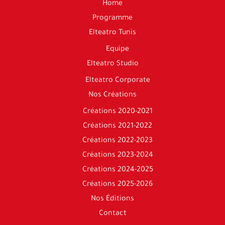
Home
Programme
Elteatro Tunis
Equipe
Elteatro Studio
Elteatro Corporate
Nos Créations
Créations 2020-2021​
Créations 2021-2022
Créations 2022-2023
Créations 2023-2024
Créations 2024-2025
Créations 2025-2026
Nos Éditions
Contact