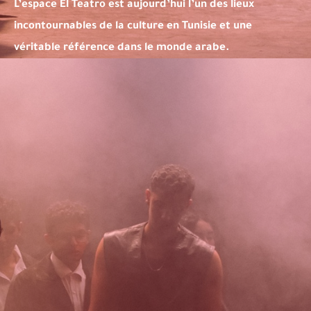
L’espace El Teatro est aujourd’hui l’un des lieux
incontournables de la culture en Tunisie et une
véritable référence dans le monde arabe.