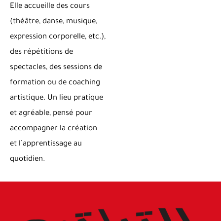
Elle accueille des cours
(théâtre, danse, musique,
expression corporelle, etc.),
des répétitions de
spectacles, des sessions de
formation ou de coaching
artistique. Un lieu pratique
et agréable, pensé pour
accompagner la création
et l’apprentissage au
quotidien.