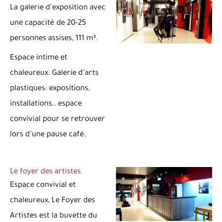
La galerie d’exposition avec
une capacité de 20-25
personnes assises, 111 m².
Espace intime et
chaleureux. Galerie d’arts
plastiques: expositions,
installations.. espace
convivial pour se retrouver
lors d’une pause café.
Le foyer des artistes
Espace convivial et
chaleureux, Le Foyer des
Artistes est la buvette du