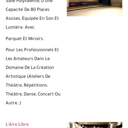
Salle Polyvalente, D’une
Capacité De 80 Places
Assises, Equipée En Son Et
Lumière. Avec
Parquet Et Miroirs.
Pour Les Professionnels Et
Les Amateurs Dans Le
Domaine De La Création
Artistique (ateliers De
Théâtre, Répétitions:
Théâtre, Danse, Concert Ou
Autre..)
L'Aire Libre