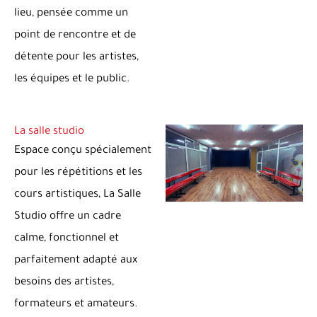
lieu, pensée comme un
point de rencontre et de
détente pour les artistes,
les équipes et le public.
La salle studio
Espace conçu spécialement
pour les répétitions et les
cours artistiques, La Salle
Studio offre un cadre
calme, fonctionnel et
parfaitement adapté aux
besoins des artistes,
formateurs et amateurs.